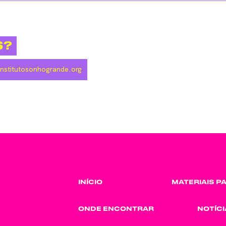
Lagoa Nova/RN
áticos gratuitos pra acompanhar durante os estudos.
Lajes Pintadas
Lucrécia/RN
S?
Macau/RN
1 
Major Sales/RN
institutosonhogrande.org
Monte das Gam
Nísia Floresta/
Nova Cruz/RN
Olho-d'Água d
Ouro Branco/R
Paraú/RN
1 e
Parazinho/RN
INÍCIO
MATERIAIS P
Parelhas/RN
1
Passa e Fica/R
ONDE ENCONTRAR
NOTÍCI
Santa Maria/R