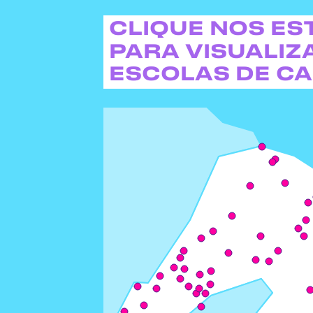
CLIQUE NOS ES
PARA VISUALIZ
ESCOLAS DE CA