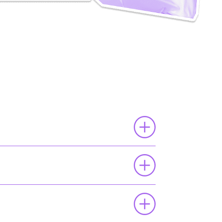
x-Sept Rosado/RN
1 escola
 escola
1 escola
escola
ola
ola
1 escola
icos/RN
1 escola
nhas/RN
1 escola
dó/RN
1 escola
RN
1 escola
ta de escolas em tempo integral no seu
1 escola
ratuita.
N
1 escola
as/RN
1 escola
ndendo da escola, pode ser 7 horas, 9
s/RN
1 escola
u estado.