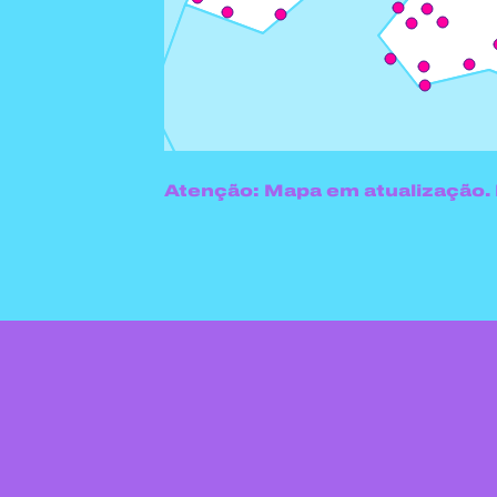
Atenção: Mapa em atualização.