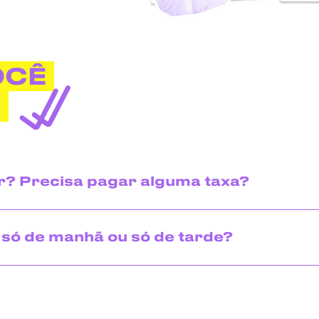
Governador Di
Grossos/RN
1
Ipanguaçu/RN
OCÊ
Ipueira/RN
1 
​
Itajá/RN
1 esc
Itaú/RN
1 esc
Jandaíra/RN
Jardim de Ang
r? Precisa pagar alguma taxa?
Jardim de Pira
Jardim do Seri
João Câmara/
 só de manhã ou só de tarde?
nsino Fundamental ou Ensino Médio, de acordo com a ofer
João Dias/RN
axa de matrícula nem mensalidade. É educação pública e g
Lagoa d'Anta/R
Lagoa de Pedr
rotina acontece ao longo do dia (é “integral” mesmo). Depe
Lagoa de Velho
onfirmar, consulte o site da Secretaria de Educação do se