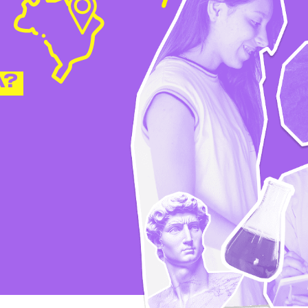
Areia Branca/
Arês/RN
1 es
Augusto Severo
Bom Jesus/RN
A?
Caiçara do Nor
Campo Redond
Canguaretama
Carnaubais/RN
Coronel Ezequi
Doutor Severia
Espírito Santo/
Extremoz/RN
Felipe Guerra/
Florânia/RN
1
Frutuoso Gome
Goianinha/RN