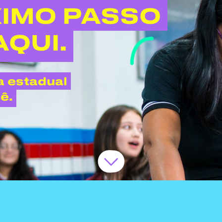
XIMO PASSO
Início
Materiais para d
QUI.
 estadual
ê.