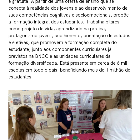
e gratuita. A partir de uma oferta de ensino que se
conecta à realidade dos jovens e ao desenvolvimento de
suas competências cognitivas e socioemocionais, propõe
a formação integral dos estudantes. Trabalha pilares
como projeto de vida, aprendizado na prática,
protagonismo juvenil, acolhimento, orientação de estudos
e eletivas, que promovem a formação completa do
estudante, junto aos componentes curriculares já
previstos na BNCC e as unidades curriculares da
formação diversificada. Está presente em cerca de 6 mil
escolas em todo o país, beneficiando mais de 1 milhão de
estudantes.