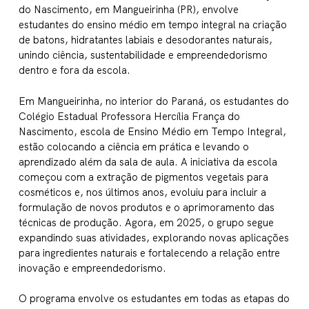
do Nascimento, em Mangueirinha (PR), envolve
estudantes do ensino médio em tempo integral na criação
de batons, hidratantes labiais e desodorantes naturais,
unindo ciência, sustentabilidade e empreendedorismo
dentro e fora da escola.
Em Mangueirinha, no interior do Paraná, os estudantes do
Colégio Estadual Professora Hercília França do
Nascimento, escola de Ensino Médio em Tempo Integral,
estão colocando a ciência em prática e levando o
aprendizado além da sala de aula. A iniciativa da escola
começou com a extração de pigmentos vegetais para
cosméticos e, nos últimos anos, evoluiu para incluir a
formulação de novos produtos e o aprimoramento das
técnicas de produção. Agora, em 2025, o grupo segue
expandindo suas atividades, explorando novas aplicações
para ingredientes naturais e fortalecendo a relação entre
inovação e empreendedorismo.
O programa envolve os estudantes em todas as etapas do