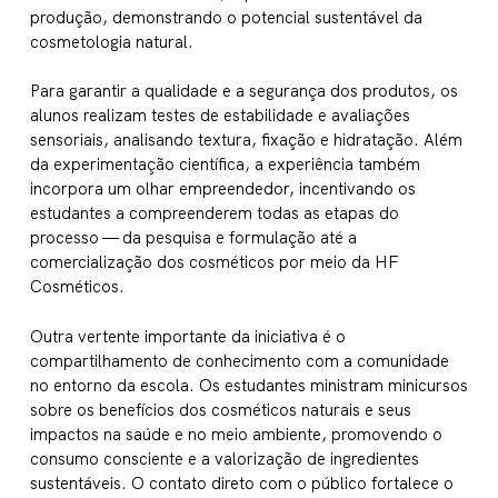
produção, demonstrando o potencial sustentável da
cosmetologia natural.
Para garantir a qualidade e a segurança dos produtos, os
alunos realizam testes de estabilidade e avaliações
sensoriais, analisando textura, fixação e hidratação. Além
da experimentação científica, a experiência também
incorpora um olhar empreendedor, incentivando os
estudantes a compreenderem todas as etapas do
processo — da pesquisa e formulação até a
comercialização dos cosméticos por meio da HF
Cosméticos.
Outra vertente importante da iniciativa é o
compartilhamento de conhecimento com a comunidade
no entorno da escola. Os estudantes ministram minicursos
sobre os benefícios dos cosméticos naturais e seus
impactos na saúde e no meio ambiente, promovendo o
consumo consciente e a valorização de ingredientes
sustentáveis. O contato direto com o público fortalece o