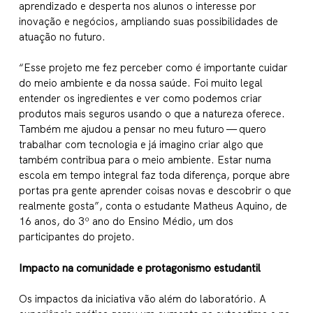
aprendizado e desperta nos alunos o interesse por
inovação e negócios, ampliando suas possibilidades de
atuação no futuro.
“Esse projeto me fez perceber como é importante cuidar
do meio ambiente e da nossa saúde. Foi muito legal
entender os ingredientes e ver como podemos criar
produtos mais seguros usando o que a natureza oferece.
Também me ajudou a pensar no meu futuro — quero
trabalhar com tecnologia e já imagino criar algo que
também contribua para o meio ambiente. Estar numa
escola em tempo integral faz toda diferença, porque abre
portas pra gente aprender coisas novas e descobrir o que
realmente gosta”, conta o estudante Matheus Aquino, de
16 anos, do 3º ano do Ensino Médio, um dos
participantes do projeto.
Impacto na comunidade e protagonismo estudantil
Os impactos da iniciativa vão além do laboratório. A