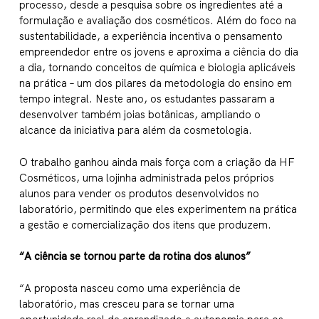
processo, desde a pesquisa sobre os ingredientes até a
formulação e avaliação dos cosméticos. Além do foco na
sustentabilidade, a experiência incentiva o pensamento
empreendedor entre os jovens e aproxima a ciência do dia
a dia, tornando conceitos de química e biologia aplicáveis
na prática – um dos pilares da metodologia do ensino em
tempo integral. Neste ano, os estudantes passaram a
desenvolver também joias botânicas, ampliando o
alcance da iniciativa para além da cosmetologia.
O trabalho ganhou ainda mais força com a criação da HF
Cosméticos, uma lojinha administrada pelos próprios
alunos para vender os produtos desenvolvidos no
laboratório, permitindo que eles experimentem na prática
a gestão e comercialização dos itens que produzem.
“A ciência se tornou parte da rotina dos alunos”
“A proposta nasceu como uma experiência de
laboratório, mas cresceu para se tornar uma