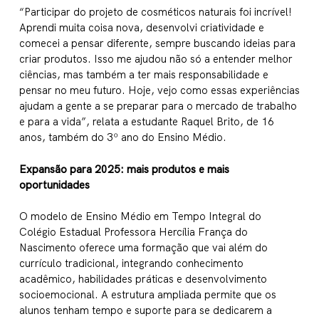
“Participar do projeto de cosméticos naturais foi incrível!
Aprendi muita coisa nova, desenvolvi criatividade e
comecei a pensar diferente, sempre buscando ideias para
criar produtos. Isso me ajudou não só a entender melhor
ciências, mas também a ter mais responsabilidade e
pensar no meu futuro. Hoje, vejo como essas experiências
ajudam a gente a se preparar para o mercado de trabalho
e para a vida”, relata a estudante Raquel Brito, de 16
anos, também do 3º ano do Ensino Médio.
Expansão para 2025: mais produtos e mais
oportunidades
O modelo de Ensino Médio em Tempo Integral do
Colégio Estadual Professora Hercília França do
Nascimento oferece uma formação que vai além do
currículo tradicional, integrando conhecimento
acadêmico, habilidades práticas e desenvolvimento
socioemocional. A estrutura ampliada permite que os
alunos tenham tempo e suporte para se dedicarem a