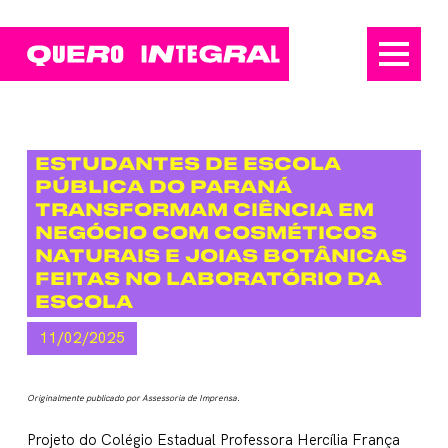
ESTUDANTES DE ESCOLA
PÚBLICA DO PARANÁ
TRANSFORMAM CIÊNCIA EM
NEGÓCIO COM COSMÉTICOS
NATURAIS E JOIAS BOTÂNICAS
FEITAS NO LABORATÓRIO DA
ESCOLA
11/02/2025
Originalmente publicado por Assessoria de Imprensa.
Projeto do Colégio Estadual Professora Hercília França