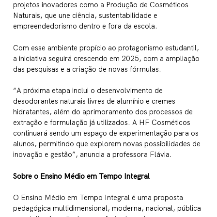
projetos inovadores como a Produção de Cosméticos
Naturais, que une ciência, sustentabilidade e
empreendedorismo dentro e fora da escola.
Com esse ambiente propício ao protagonismo estudantil,
a iniciativa seguirá crescendo em 2025, com a ampliação
das pesquisas e a criação de novas fórmulas.
“A próxima etapa inclui o desenvolvimento de
desodorantes naturais livres de alumínio e cremes
hidratantes, além do aprimoramento dos processos de
extração e formulação já utilizados. A HF Cosméticos
continuará sendo um espaço de experimentação para os
alunos, permitindo que explorem novas possibilidades de
inovação e gestão”, anuncia a professora Flávia.
Sobre o Ensino Médio em Tempo Integral
O Ensino Médio em Tempo Integral é uma proposta
pedagógica multidimensional, moderna, nacional, pública